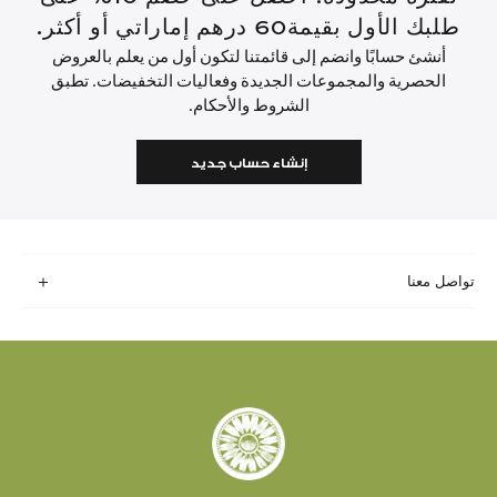
طلبك الأول بقيمة60 درهم إماراتي أو أكثر.
أنشئ حسابًا وانضم إلى قائمتنا لتكون أول من يعلم بالعروض
الحصرية والمجموعات الجديدة وفعاليات التخفيضات. تطبق
الشروط والأحكام.
إنشاء حساب جديد
تواصل معنا