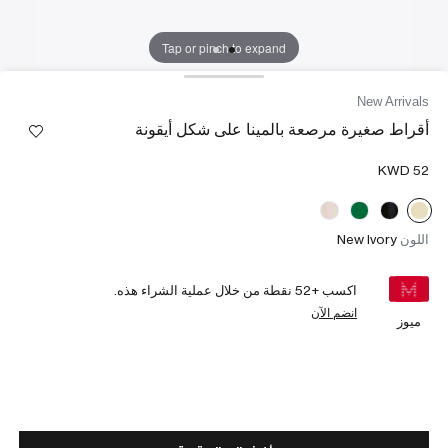
Tap or pinch to expand
New Arrivals
أقراط صغيرة مرصعة بالمينا على شكل أيقونة
اللون
New Ivory
اكسب +
52
نقطة من خلال عملية الشراء هذه.
انضم الآن
ميوز