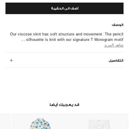
أضف الى الحقيبة
الوصف
Our viscose skirt has soft structure and movement. The pencil
silhouette is knit with our signature T Monogram motif....
شاهد المزيد
التفاصيل
قد يعجبك أيضا