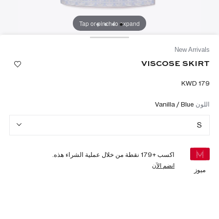
Tap or pinch to expand
New Arrivals
VISCOSE SKIRT
اللون
Vanilla / Blue
S
اكسب +
179
نقطة من خلال عملية الشراء هذه.
انضم الآن
ميوز