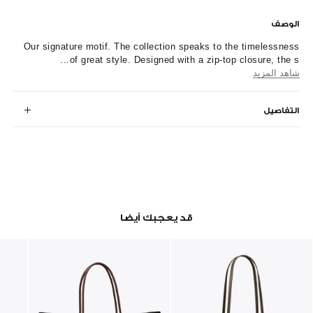
الوصف
Our signature motif. The collection speaks to the timelessness
of great style. Designed with a zip-top closure, the s...
شاهد المزيد
التفاصيل
قد يعجبك أيضا