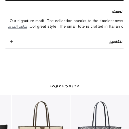
الوصف
Our signature motif. The collection speaks to the timelessness
of great style. The small tote is crafted in Italian c...
شاهد المزيد
التفاصيل
قد يعجبك أيضا