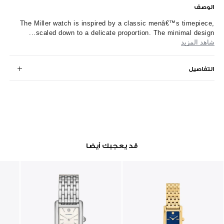
الوصف
The Miller watch is inspired by a classic menâ€™s timepiece,
scaled down to a delicate proportion. The minimal design...
شاهد المزيد
التفاصيل
قد يعجبك أيضا