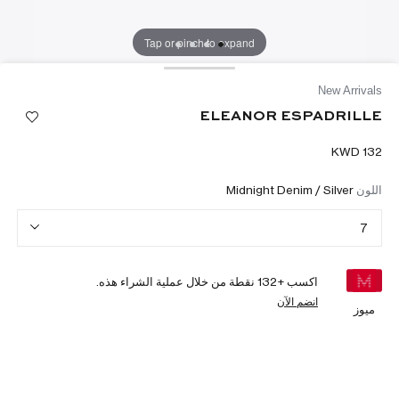
Tap or pinch to expand
New Arrivals
ELEANOR ESPADRILLE
اللون
Midnight Denim / Silver
7
اكسب +
132
نقطة من خلال عملية الشراء هذه.
انضم الآن
ميوز