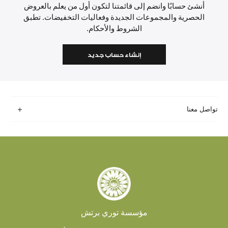
أنشئ حسابًا وانضم إلى قائمتنا لتكون أول من يعلم بالعروض
الحصرية والمجموعات الجديدة وفعاليات التخفيضات. تطبق
الشروط والأحكام.
إنشاء حساب جديد
تواصل معنا
مؤسسة توري برتش