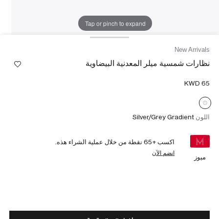
Tap or pinch to expand
New Arrivals
نظارات شمسية ميلر المعدنية البيضاوية
اللون
Silver/Grey Gradient
اكسب +
65
نقطة من خلال عملية الشراء هذه.
انضم الآن
ميوز