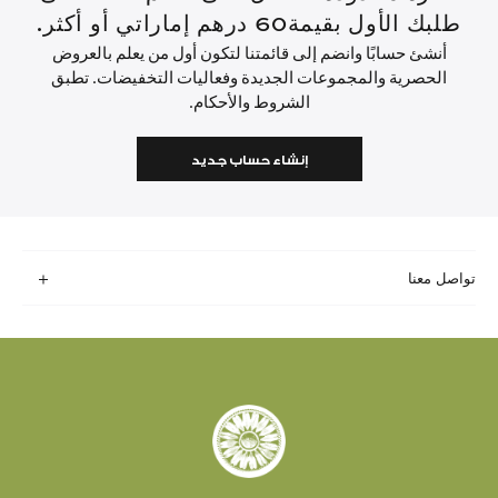
طلبك الأول بقيمة60 درهم إماراتي أو أكثر.
أنشئ حسابًا وانضم إلى قائمتنا لتكون أول من يعلم بالعروض
الحصرية والمجموعات الجديدة وفعاليات التخفيضات. تطبق
الشروط والأحكام.
إنشاء حساب جديد
تواصل معنا