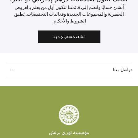
أنشئ حسابًا وانضم إلى قائمتنا لتكون أول من يعلم بالعروض
الحصرية والمجموعات الجديدة وفعاليات التخفيضات. تطبق
الشروط والأحكام.
إنشاء حساب جديد
تواصل معنا
مؤسسة توري برتش