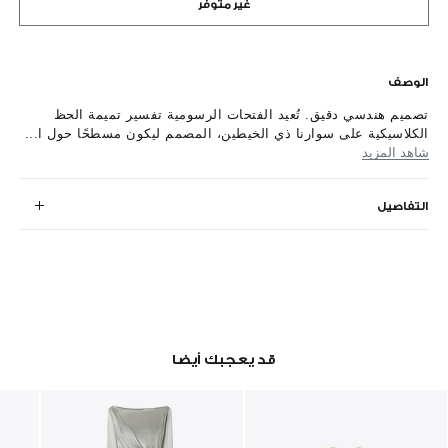
غير متوفر
الوصف
تصميم هندسي دقيق. تُعيد الفتحات الرسومية تفسير تميمة الحظ
الكلاسيكية على سوارنا ذي الخيطين، المصمم ليكون مسطحًا حول ا...
شاهد المزيد
التفاصيل
قد يعجبك أيضا