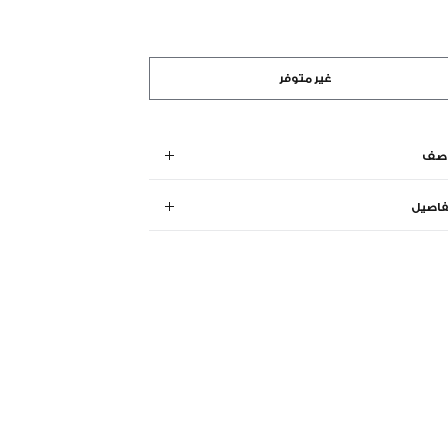
غير متوفر
وصف
فاصيل