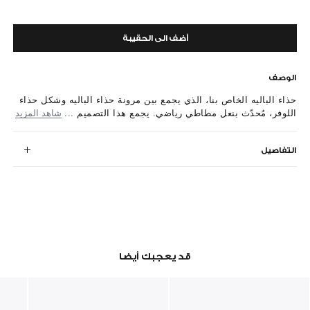
أضف الى الحقيبة
الوصف
حذاء الباليه الخاص بنا، الذي يجمع بين مرونة حذاء الباليه وشكل حذاء
اللوفر، مُحدّث بنعل مطاطي رياضي. يجمع هذا التصميم ...
شاهد المزيد
التفاصيل
قد يعجبك أيضا