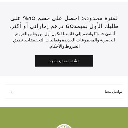
لفترة محدودة: احصل على خصم 10% على
طلبك الأول بقيمة60 درهم إماراتي أو أكثر.
أنشئ حسابًا وانضم إلى قائمتنا لتكون أول من يعلم بالعروض
الحصرية والمجموعات الجديدة وفعاليات التخفيضات. تطبق
الشروط والأحكام.
إنشاء حساب جديد
تواصل معنا