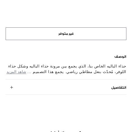
غير متوفر
الوصف
حذاء الباليه الخاص بنا، الذي يجمع بين مرونة حذاء الباليه وشكل حذاء
اللوفر، مُحدّث بنعل مطاطي رياضي. يجمع هذا التصميم ...
شاهد المزيد
التفاصيل