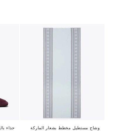
وشاح مستطيل مخطط بشعار الماركة
حذاء بال