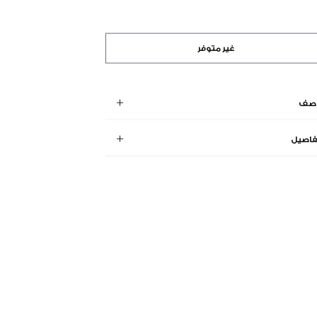
غير متوفر
وصف
فاصيل