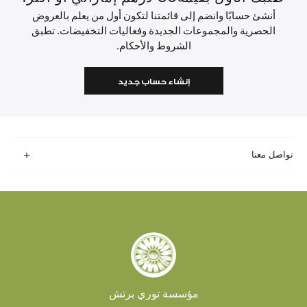
أنشئ حسابًا وانضم إلى قائمتنا لتكون أول من يعلم بالعروض
الحصرية والمجموعات الجديدة وفعاليات التخفيضات. تطبق
الشروط والأحكام.
إنشاء حساب جديد
تواصل معنا
مؤسسة توري برتش