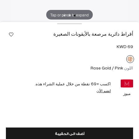
Tap or pinch to expand
أقراط دائرية مرصعة بالأيقونات الصغيرة
اللون
Rose Gold / Pink
اكسب +
69
نقطة من خلال عملية الشراء هذه.
انضم الآن
ميوز
أضف الى الحقيبة